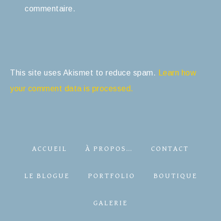
commentaire.
This site uses Akismet to reduce spam.
Learn how
your comment data is processed.
ACCUEIL
À PROPOS…
CONTACT
LE BLOGUE
PORTFOLIO
BOUTIQUE
GALERIE