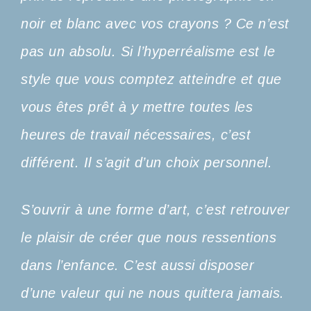
noir et blanc avec vos crayons ? Ce n’est
pas un absolu. Si l’hyperréalisme est le
style que vous comptez atteindre et que
vous êtes prêt à y mettre toutes les
heures de travail nécessaires, c’est
différent. Il s’agit d’un choix personnel.
S’ouvrir à une forme d’art, c’est retrouver
le plaisir de créer que nous ressentions
dans l’enfance. C’est aussi disposer
d’une valeur qui ne nous quittera jamais.