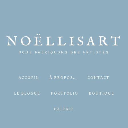
NOËLLISART
NOUS FABRIQUONS DES ARTISTES
ACCUEIL
À PROPOS…
CONTACT
LE BLOGUE
PORTFOLIO
BOUTIQUE
GALERIE