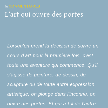
COMMENTAIRES
in
L’art qui ouvre des portes
Lorsqu’on prend la décision de suivre un
cours d’art pour la première fois, c’est
toute une aventure qui commence. Qu’il
s’agisse de peinture, de dessin, de
sculpture ou de toute autre expression
artistique, on plonge dans l’inconnu, on
ouvre des portes. Et qui a-t-il de l’autre