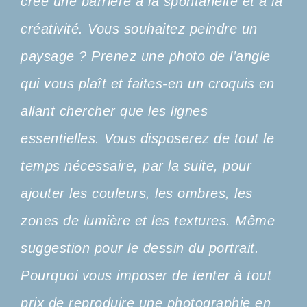
crée une barrière à la spontanéité et à la
créativité. Vous souhaitez peindre un
paysage ? Prenez une photo de l’angle
qui vous plaît et faites-en un croquis en
allant chercher que les lignes
essentielles. Vous disposerez de tout le
temps nécessaire, par la suite, pour
ajouter les couleurs, les ombres, les
zones de lumière et les textures. Même
suggestion pour le dessin du portrait.
Pourquoi vous imposer de tenter à tout
prix de reproduire une photographie en