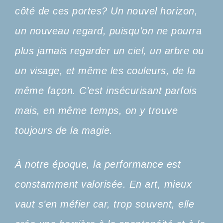
côté de ces portes? Un nouvel horizon,
un nouveau regard, puisqu’on ne pourra
plus jamais regarder un ciel, un arbre ou
un visage, et même les couleurs, de la
même façon. C’est insécurisant parfois
mais, en même temps, on y trouve
toujours de la magie.
À notre époque, la performance est
constamment valorisée. En art, mieux
vaut s’en méfier car, trop souvent, elle